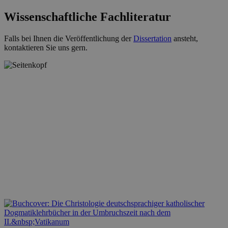
Wissenschaftliche Fachliteratur
Falls bei Ihnen die Veröffentlichung der
Dissertation
ansteht,
kontaktieren Sie uns gern.