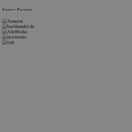
Unsere Partner