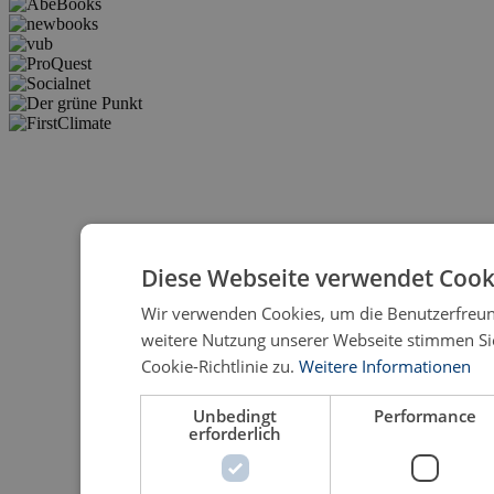
Diese Webseite verwendet Cook
Wir verwenden Cookies, um die Benutzerfreund
weitere Nutzung unserer Webseite stimmen S
Cookie-Richtlinie zu.
Weitere Informationen
Unbedingt
Performance
erforderlich