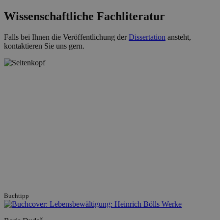
Wissenschaftliche Fachliteratur
Falls bei Ihnen die Veröffentlichung der
Dissertation
ansteht,
kontaktieren Sie uns gern.
Buchtipp