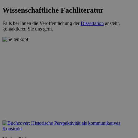
Wissenschaftliche Fachliteratur
Falls bei Ihnen die Veröffentlichung der
Dissertation
ansteht,
kontaktieren Sie uns gern.