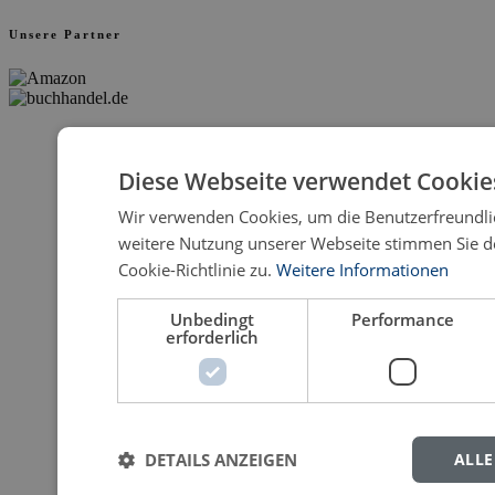
Unsere Partner
Diese Webseite verwendet Cookie
Wir verwenden Cookies, um die Benutzerfreundlic
weitere Nutzung unserer Webseite stimmen Sie 
Cookie-Richtlinie zu.
Weitere Informationen
Unbedingt
Performance
erforderlich
DETAILS ANZEIGEN
ALLE