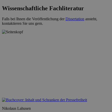
Wissenschaftliche Fachliteratur
Falls bei Ihnen die Veröffentlichung der
Dissertation
ansteht,
kontaktieren Sie uns gern.
Nikolaus Lahusen