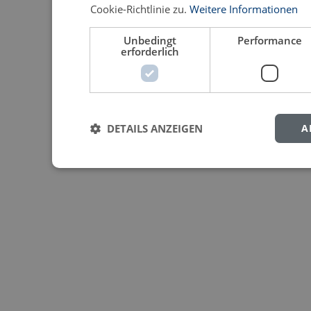
Cookie-Richtlinie zu.
Weitere Informationen
Unbedingt
Performance
erforderlich
DETAILS ANZEIGEN
A