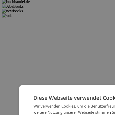
Diese Webseite verwendet Cook
Wir verwenden Cookies, um die Benutzerfreund
weitere Nutzung unserer Webseite stimmen S