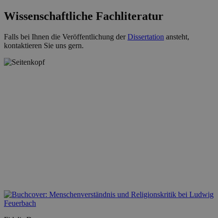
Wissenschaftliche Fachliteratur
Falls bei Ihnen die Veröffentlichung der
Dissertation
ansteht,
kontaktieren Sie uns gern.