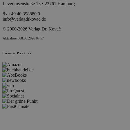
Leverkusenstraße 13 • 22761 Hamburg
+49 40 398880 0
info@verlagdrkovac.de
© 2000-2026 Verlag Dr. Kovač
Aktualisiert 08.08.2026 07:57
Unsere Partner