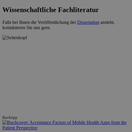
Wissenschaftliche Fachliteratur
Falls bei Ihnen die Veröffentlichung der
Dissertation
ansteht,
kontaktieren Sie uns gern.
Buchtipp