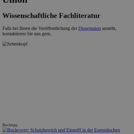
Wissenschaftliche Fachliteratur
Falls bei Ihnen die Veröffentlichung der
Dissertation
ansteht,
kontaktieren Sie uns gern.
Buchtipp