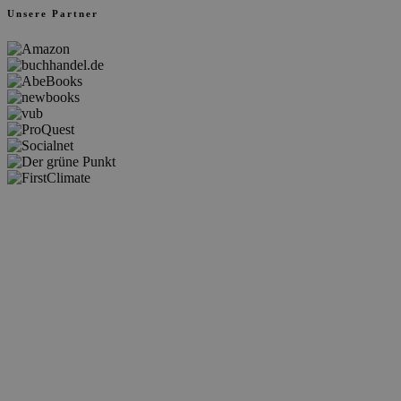
Unsere Partner