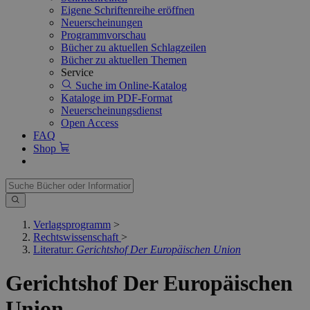
Eigene Schriftenreihe eröffnen
Neuerscheinungen
Programmvorschau
Bücher zu aktuellen Schlagzeilen
Bücher zu aktuellen Themen
Service
Suche im Online-Katalog
Kataloge im PDF-Format
Neuerscheinungsdienst
Open Access
FAQ
Shop
Verlagsprogramm
>
Rechtswissenschaft
>
Literatur:
Gerichtshof Der Europäischen Union
Gerichtshof Der Europäischen
Union