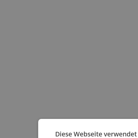
Diese Webseite verwendet 