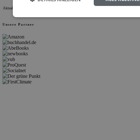
Aktualisiert 07.08.2026 04:58
Unsere Partner