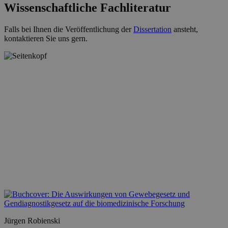
Wissenschaftliche Fachliteratur
Falls bei Ihnen die Veröffentlichung der
Dissertation
ansteht,
kontaktieren Sie uns gern.
Jürgen Robienski