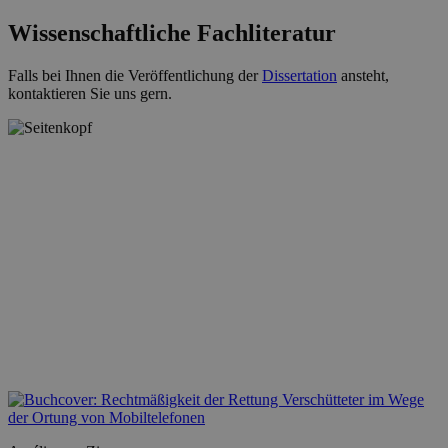
Wissenschaftliche Fachliteratur
Falls bei Ihnen die Veröffentlichung der
Dissertation
ansteht,
kontaktieren Sie uns gern.