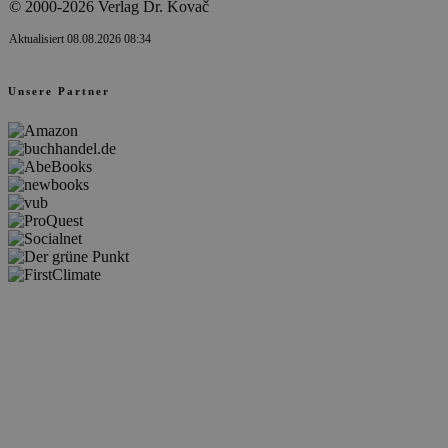
© 2000-2026 Verlag Dr. Kovač
Aktualisiert 08.08.2026 08:34
Unsere Partner