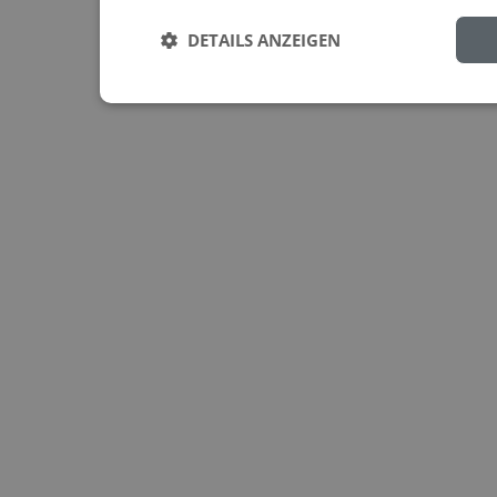
DETAILS ANZEIGEN