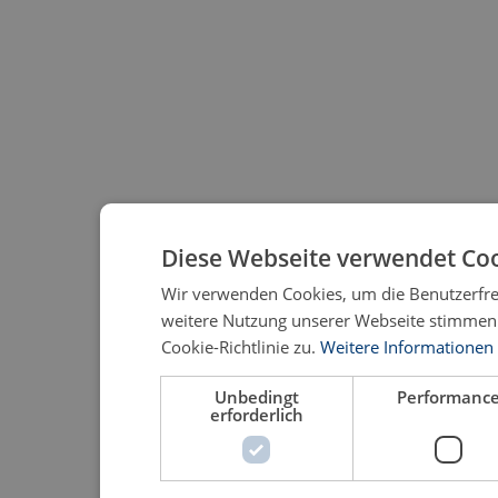
Diese Webseite verwendet Coo
Wir verwenden Cookies, um die Benutzerfre
weitere Nutzung unserer Webseite stimmen
Cookie-Richtlinie zu.
Weitere Informationen
Unbedingt
Performanc
erforderlich