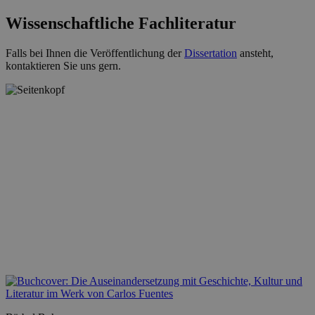
Wissenschaftliche Fachliteratur
Falls bei Ihnen die Veröffentlichung der
Dissertation
ansteht,
kontaktieren Sie uns gern.