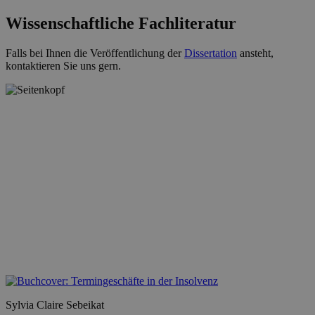
Wissenschaftliche Fachliteratur
Falls bei Ihnen die Veröffentlichung der
Dissertation
ansteht,
kontaktieren Sie uns gern.
Sylvia Claire Sebeikat