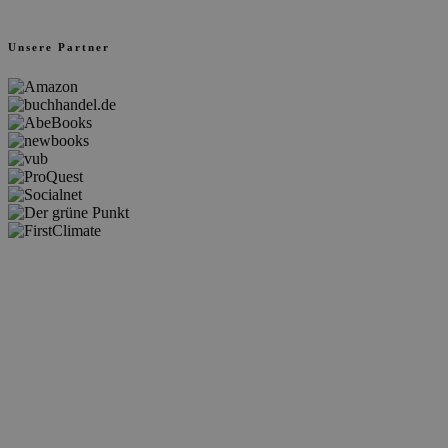
Unsere Partner