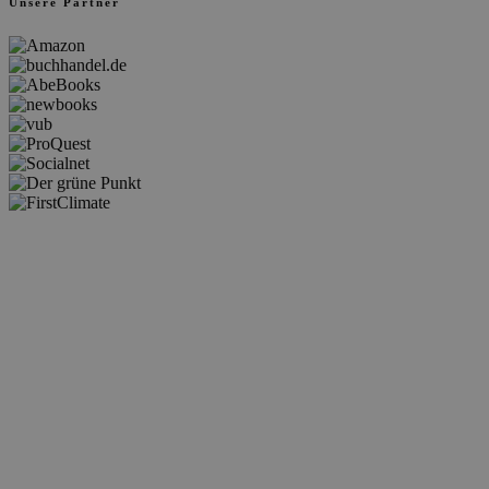
Unsere Partner