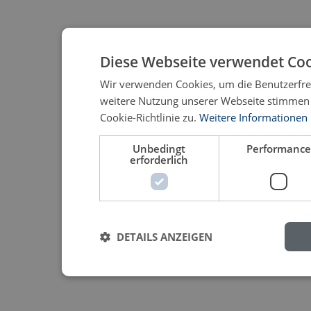
Diese Webseite verwendet Coo
Wir verwenden Cookies, um die Benutzerfreu
weitere Nutzung unserer Webseite stimmen
Cookie-Richtlinie zu.
Weitere Informationen
Unbedingt
Performanc
erforderlich
DETAILS ANZEIGEN