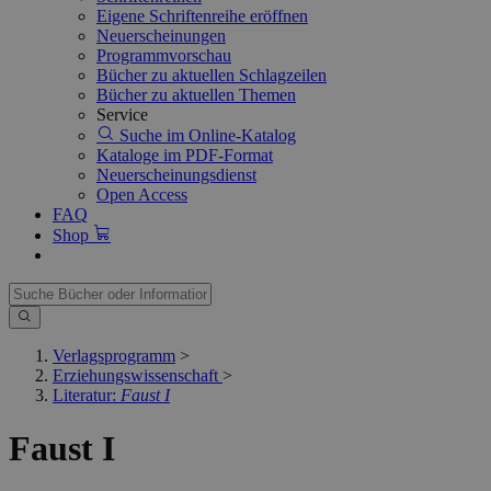
Eigene Schriftenreihe eröffnen
Neuerscheinungen
Programmvorschau
Bücher zu aktuellen Schlagzeilen
Bücher zu aktuellen Themen
Service
Suche im Online-Katalog
Kataloge im PDF-Format
Neuerscheinungsdienst
Open Access
FAQ
Shop
Verlagsprogramm
>
Erziehungswissenschaft
>
Literatur:
Faust I
Faust I