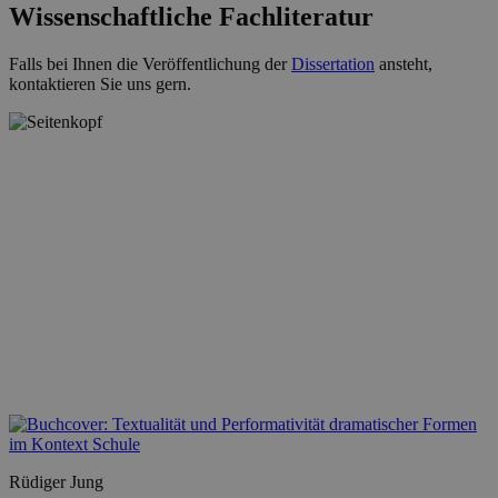
Wissenschaftliche Fachliteratur
Falls bei Ihnen die Veröffentlichung der
Dissertation
ansteht,
kontaktieren Sie uns gern.
Rüdiger Jung