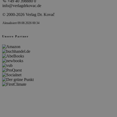
+49 40 398880 0
info@verlagdrkovac.de
© 2000-2026 Verlag Dr. Kovač
Aktualisiert 09.08.2026 00:34
Unsere Partner