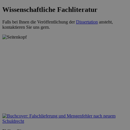
Wissenschaftliche Fachliteratur
Falls bei Ihnen die Veröffentlichung der
Dissertation
ansteht,
kontaktieren Sie uns gern.