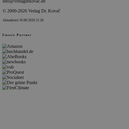
info@verlagdrkovac.de
© 2000-2026 Verlag Dr. Kovač
Aktualisiert 10.08.2026 21:28
Unsere Partner