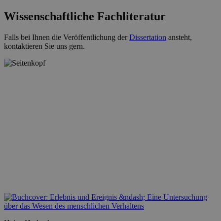
Wissenschaftliche Fachliteratur
Falls bei Ihnen die Veröffentlichung der
Dissertation
ansteht,
kontaktieren Sie uns gern.