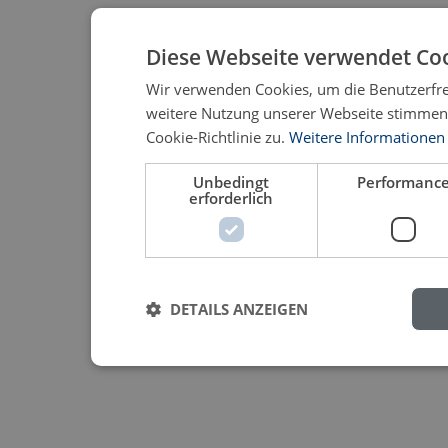
Diese Webseite verwendet Coo
Wir verwenden Cookies, um die Benutzerfre
weitere Nutzung unserer Webseite stimmen
Cookie-Richtlinie zu.
Weitere Informationen
Unbedingt
Performanc
erforderlich
DETAILS ANZEIGEN