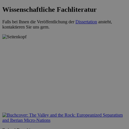
Wissenschaftliche Fachliteratur
Falls bei Ihnen die Veröffentlichung der
Dissertation
ansteht,
kontaktieren Sie uns gern.