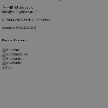
+49 40 398880 0
info@verlagdrkovac.de
© 2000-2026 Verlag Dr. Kovač
Aktualisiert 07.08.2026 19:15
Unsere Partner