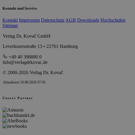
Kontakt und Service
Kontakt
Impressum
Datenschutz
AGB
Downloads
Hochschulen
Sitemap
Verlag Dr. Kovač GmbH
Leverkusenstraße 13 • 22761 Hamburg
+49 40 398880 0
info@verlagdrkovac.de
© 2000-2026 Verlag Dr. Kovač
Aktualisiert 10.08.2026 07:05
Unsere Partner