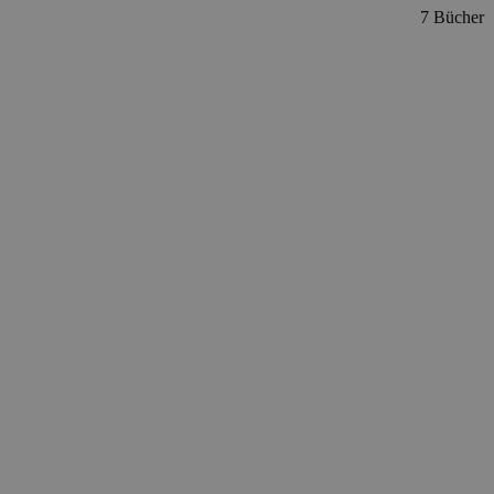
7 Bücher