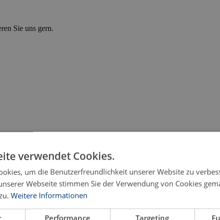
eren Sie uns gern.
ite verwendet Cookies.
okies, um die Benutzerfreundlichkeit unserer Website zu verbes
unserer Webseite stimmen Sie der Verwendung von Cookies gem
zu.
Weitere Informationen
t
Performance
Targeting
Fu