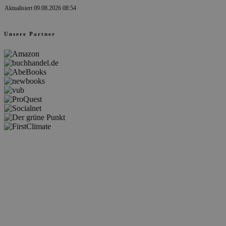
Aktualisiert 09.08.2026 08:54
Unsere Partner