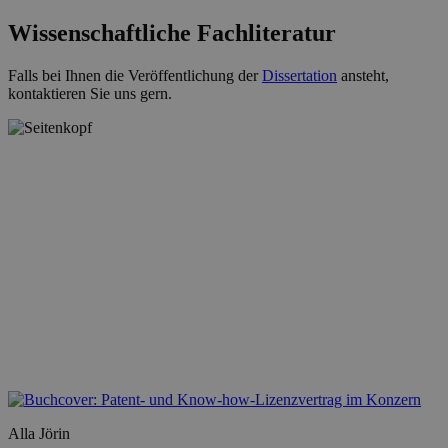
Wissenschaftliche Fachliteratur
Falls bei Ihnen die Veröffentlichung der
Dissertation
ansteht,
kontaktieren Sie uns gern.
Alla Jörin