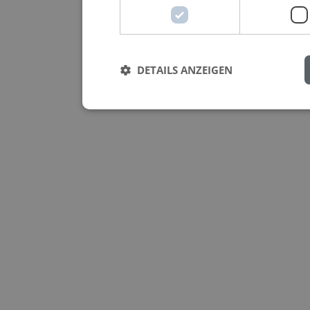
DETAILS ANZEIGEN