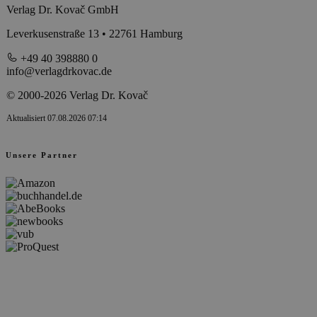
Verlag Dr. Kovač GmbH
Leverkusenstraße 13 • 22761 Hamburg
+49 40 398880 0
info@verlagdrkovac.de
© 2000-2026 Verlag Dr. Kovač
Aktualisiert 07.08.2026 07:14
Unsere Partner