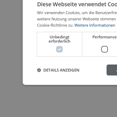
Diese Webseite verwendet Coo
Wir verwenden Cookies, um die Benutzerfreu
weitere Nutzung unserer Webseite stimmen
Cookie-Richtlinie zu.
Weitere Informationen
Unbedingt
Performance
erforderlich
DETAILS ANZEIGEN