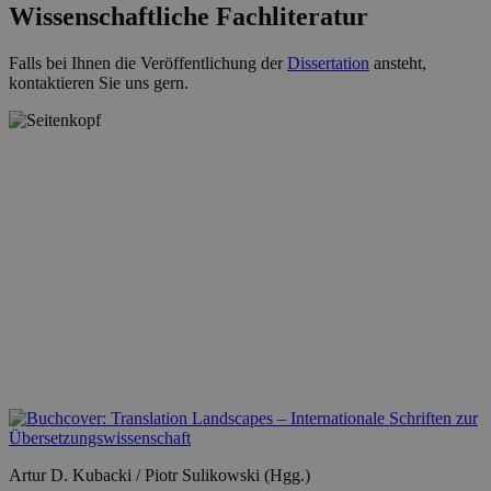
Wissenschaftliche Fachliteratur
Falls bei Ihnen die Veröffentlichung der
Dissertation
ansteht,
kontaktieren Sie uns gern.
Artur D. Kubacki / Piotr Sulikowski (Hgg.)