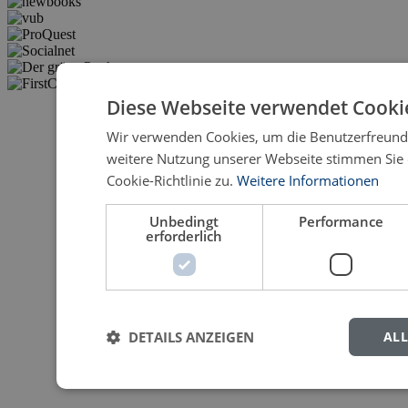
Diese Webseite verwendet Cooki
Wir verwenden Cookies, um die Benutzerfreundl
weitere Nutzung unserer Webseite stimmen Sie
Cookie-Richtlinie zu.
Weitere Informationen
Unbedingt
Performance
erforderlich
DETAILS ANZEIGEN
AL