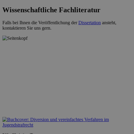
Wissenschaftliche Fachliteratur
Falls bei Ihnen die Veröffentlichung der
Dissertation
ansteht,
kontaktieren Sie uns gern.