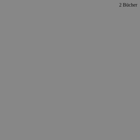
2 Bücher