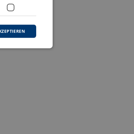
KZEPTIEREN