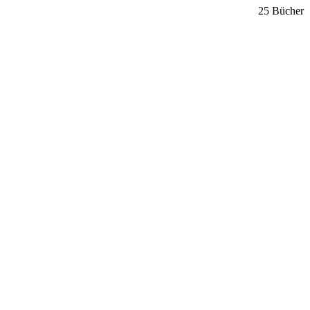
25 Bücher