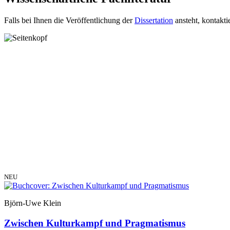
Falls bei Ihnen die Veröffentlichung der
Dissertation
ansteht, kontakti
NEU
Björn-Uwe Klein
Zwischen Kulturkampf und Pragmatismus