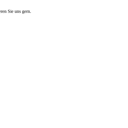
eren Sie uns gern.