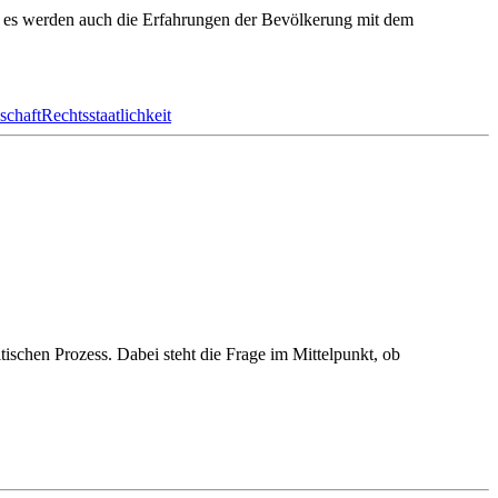
dern es werden auch die Erfahrungen der Bevölkerung mit dem
schaft
Rechtsstaatlichkeit
ischen Prozess. Dabei steht die Frage im Mittelpunkt, ob