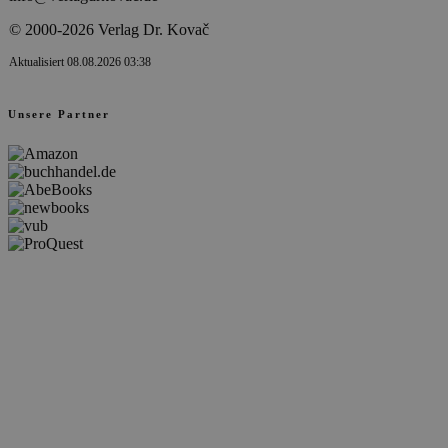
© 2000-2026 Verlag Dr. Kovač
Aktualisiert 08.08.2026 03:38
Unsere Partner