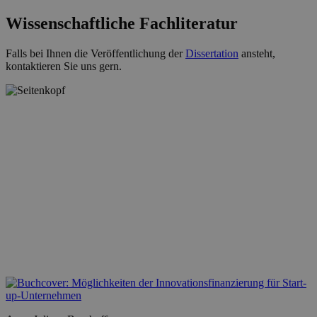
Wissenschaftliche Fachliteratur
Falls bei Ihnen die Veröffentlichung der
Dissertation
ansteht,
kontaktieren Sie uns gern.