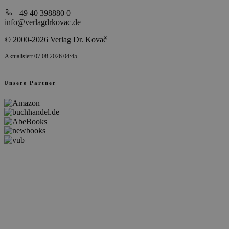
+49 40 398880 0
info@verlagdrkovac.de
© 2000-2026 Verlag Dr. Kovač
Aktualisiert 07.08.2026 04:45
Unsere Partner