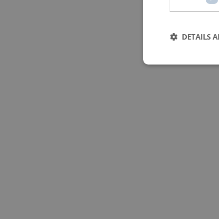
DETAILS 