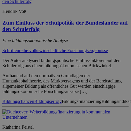
Hendrik Voß
Zum Einfluss der Schulpolitik der Bundesländer auf
den Schulerfolg
Eine bildungsökonomische Analyse
Schriftenreihe volkswirtschaftliche Forschungsergebnisse
Der Autor analysiert bildungspolitische Einflussfaktoren auf den
Schulerfolg aus einem bildungsökonomischen Blickwinkel.
Aufbauend auf den normativen Grundlagen der
Humankapitaltheorie, des Marktversagens und der Bereitstellung
allgemeiner Bildung als öffentliches Gut werden einschlägige
bildungsökonomische Forschungsansätze […]
Bildungschancen
Bildungserfolg
Bildungsfinanzierung
Bildungsindika
Katharina Feistel