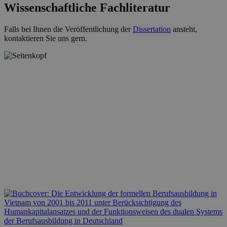
Wissenschaftliche Fachliteratur
Falls bei Ihnen die Veröffentlichung der
Dissertation
ansteht,
kontaktieren Sie uns gern.