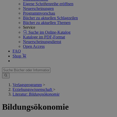
Eigene Schriftenreihe eröffnen
Neuerscheinungen
Programmvorschau
Bücher zu aktuellen Schlagzeilen
Bücher zu aktuellen Themen
Service
Suche im Online-Katalog
Kataloge im PDF-Format
Neuerscheinungsdienst
Open Access
FAQ
Shop
Verlagsprogramm
>
Erziehungswissenschaft
>
Literatur:
Bildungsökonomie
Bildungsökonomie