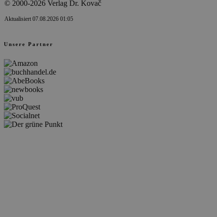
© 2000-2026 Verlag Dr. Kovač
Aktualisiert 07.08.2026 01:05
Unsere Partner