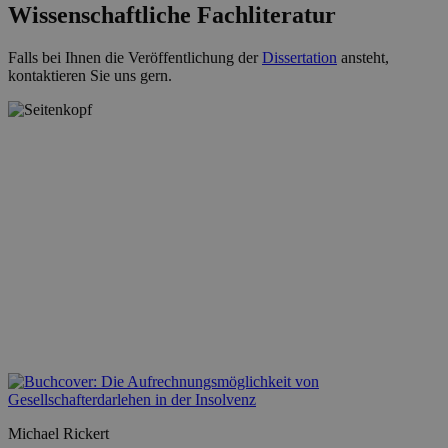
Wissenschaftliche Fachliteratur
Falls bei Ihnen die Veröffentlichung der
Dissertation
ansteht,
kontaktieren Sie uns gern.
Michael Rickert