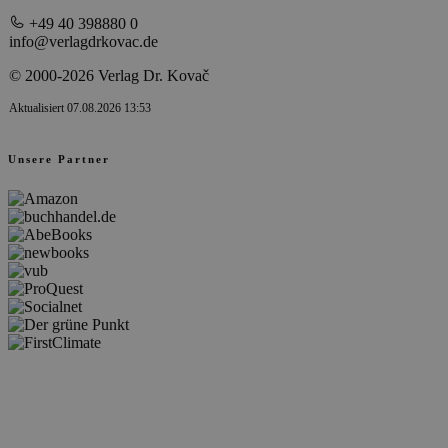
+49 40 398880 0
info@verlagdrkovac.de
© 2000-2026 Verlag Dr. Kovač
Aktualisiert 07.08.2026 13:53
Unsere Partner