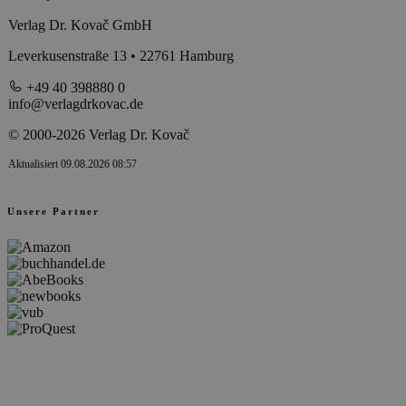
Verlag Dr. Kovač GmbH
Leverkusenstraße 13 • 22761 Hamburg
+49 40 398880 0
info@verlagdrkovac.de
© 2000-2026 Verlag Dr. Kovač
Aktualisiert 09.08.2026 08:57
Unsere Partner