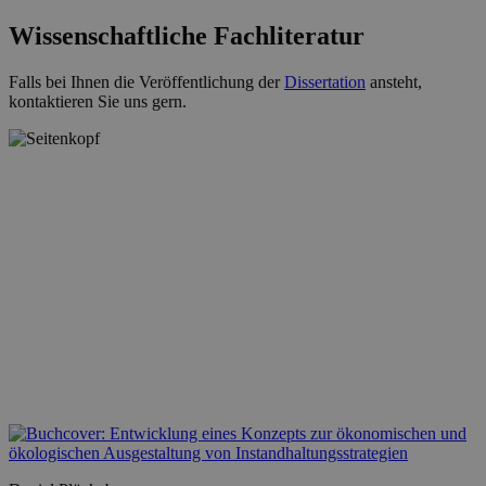
Wissenschaftliche Fachliteratur
Falls bei Ihnen die Veröffentlichung der
Dissertation
ansteht,
kontaktieren Sie uns gern.