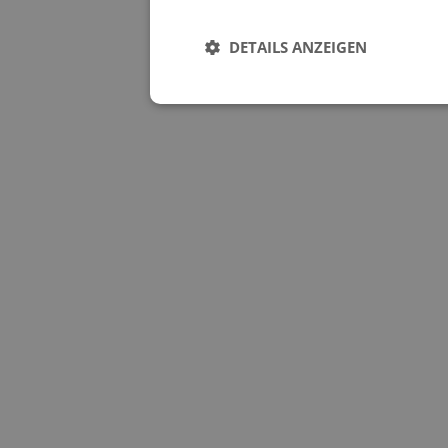
DETAILS ANZEIGEN