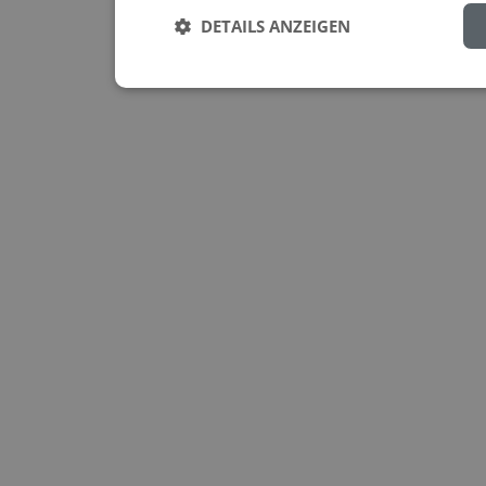
DETAILS ANZEIGEN