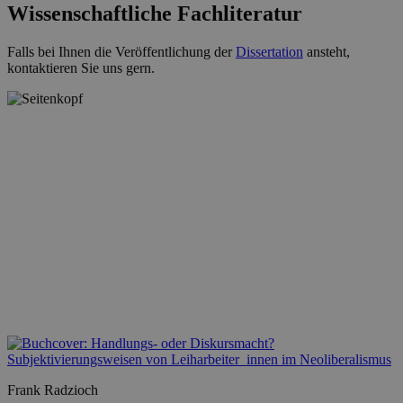
Wissenschaftliche Fachliteratur
Falls bei Ihnen die Veröffentlichung der
Dissertation
ansteht,
kontaktieren Sie uns gern.
Frank Radzioch