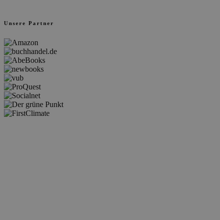
Unsere Partner