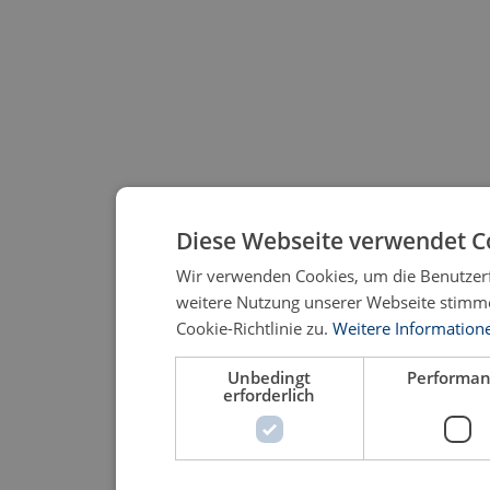
Diese Webseite verwendet C
Wir verwenden Cookies, um die Benutzerf
weitere Nutzung unserer Webseite stimm
Cookie-Richtlinie zu.
Weitere Information
Unbedingt
Performa
erforderlich