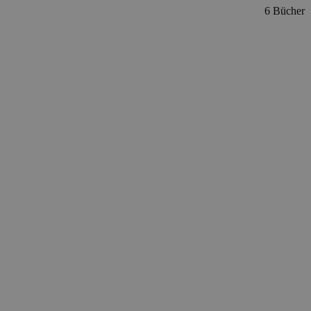
6 Bücher