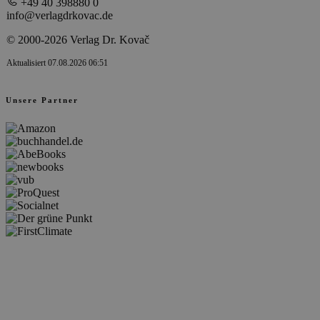
+49 40 398880 0
info@verlagdrkovac.de
© 2000-2026 Verlag Dr. Kovač
Aktualisiert 07.08.2026 06:51
Unsere Partner