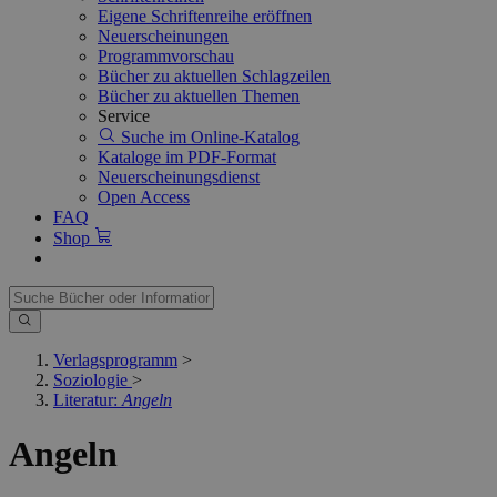
Eigene Schriftenreihe eröffnen
Neuerscheinungen
Programmvorschau
Bücher zu aktuellen Schlagzeilen
Bücher zu aktuellen Themen
Service
Suche im Online-Katalog
Kataloge im PDF-Format
Neuerscheinungsdienst
Open Access
FAQ
Shop
Verlagsprogramm
>
Soziologie
>
Literatur:
Angeln
Angeln