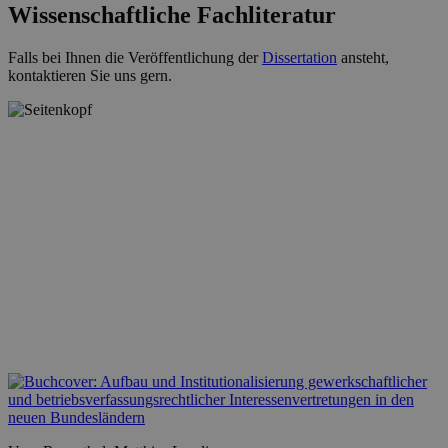
Wissenschaftliche Fachliteratur
Falls bei Ihnen die Veröffentlichung der
Dissertation
ansteht,
kontaktieren Sie uns gern.