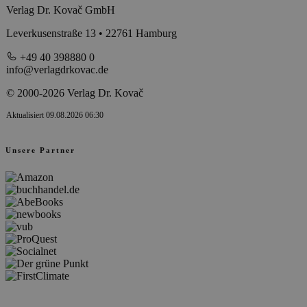
Verlag Dr. Kovač GmbH
Leverkusenstraße 13 • 22761 Hamburg
+49 40 398880 0
info@verlagdrkovac.de
© 2000-2026 Verlag Dr. Kovač
Aktualisiert 09.08.2026 06:30
Unsere Partner