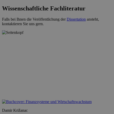
Wissenschaftliche Fachliteratur
Falls bei Ihnen die Veröffentlichung der
Dissertation
ansteht,
kontaktieren Sie uns gern.
Damir Križanac