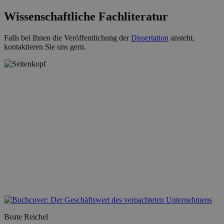
Wissenschaftliche Fachliteratur
Falls bei Ihnen die Veröffentlichung der
Dissertation
ansteht,
kontaktieren Sie uns gern.
Beate Reichel