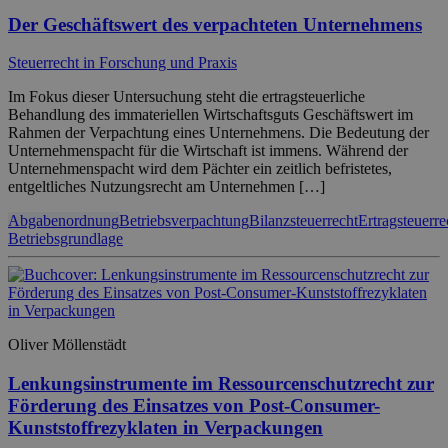
Der Geschäftswert des verpachteten Unternehmens
Steuerrecht in Forschung und Praxis
Im Fokus dieser Untersuchung steht die ertragsteuerliche
Behandlung des immateriellen Wirtschaftsguts Geschäftswert im
Rahmen der Verpachtung eines Unternehmens. Die Bedeutung der
Unternehmenspacht für die Wirtschaft ist immens. Während der
Unternehmenspacht wird dem Pächter ein zeitlich befristetes,
entgeltliches Nutzungsrecht am Unternehmen […]
Abgabenordnung
Betriebsverpachtung
Bilanzsteuerrecht
Ertragsteuerre
Betriebsgrundlage
Oliver Möllenstädt
Lenkungsinstrumente im Ressourcenschutzrecht zur
Förderung des Einsatzes von Post-Consumer-
Kunststoffrezyklaten in Verpackungen