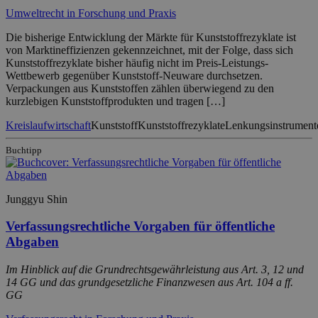
Umweltrecht in Forschung und Praxis
Die bisherige Entwicklung der Märkte für Kunststoffrezyklate ist
von Marktineffizienzen gekennzeichnet, mit der Folge, dass sich
Kunststoffrezyklate bisher häufig nicht im Preis-Leistungs-
Wettbewerb gegenüber Kunststoff-Neuware durchsetzen.
Verpackungen aus Kunststoffen zählen überwiegend zu den
kurzlebigen Kunststoffprodukten und tragen […]
Kreislaufwirtschaft
Kunststoff
Kunststoffrezyklate
Lenkungsinstrument
Buchtipp
Junggyu Shin
Verfassungsrechtliche Vorgaben für öffentliche
Abgaben
Im Hinblick auf die Grundrechtsgewährleistung aus Art. 3, 12 und
14 GG und das grundgesetzliche Finanzwesen aus Art. 104 a ff.
GG