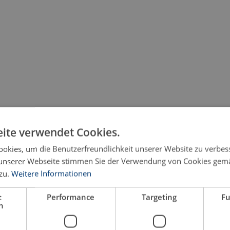
ite verwendet Cookies.
okies, um die Benutzerfreundlichkeit unserer Website zu verbes
unserer Webseite stimmen Sie der Verwendung von Cookies gem
zu.
Weitere Informationen
t
Performance
Targeting
Fu
h