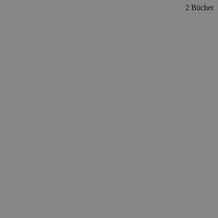
2 Bücher