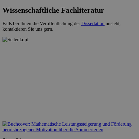
Wissenschaftliche Fachliteratur
Falls bei Ihnen die Veröffentlichung der
Dissertation
ansteht,
kontaktieren Sie uns gern.