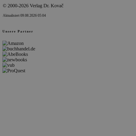
© 2000-2026 Verlag Dr. Kovač
Aktualisiert 09.08.2026 05:04
Unsere Partner