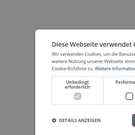
Diese Webseite verwendet 
Wir verwenden Cookies, um die Benutzer
weitere Nutzung unserer Webseite sti
Cookie-Richtlinie zu.
Weitere Informati
Unbedingt
Perform
erforderlich
DETAILS ANZEIGEN