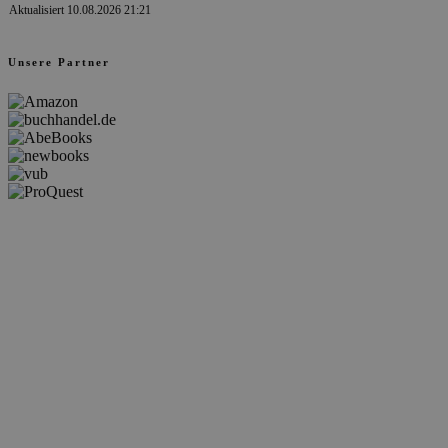
Aktualisiert 10.08.2026 21:21
Unsere Partner