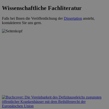
Wissenschaftliche Fachliteratur
Falls bei Ihnen die Veröffentlichung der
Dissertation
ansteht,
kontaktieren Sie uns gern.