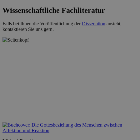
Wissenschaftliche Fachliteratur
Falls bei Ihnen die Veröffentlichung der
Dissertation
ansteht,
kontaktieren Sie uns gern.