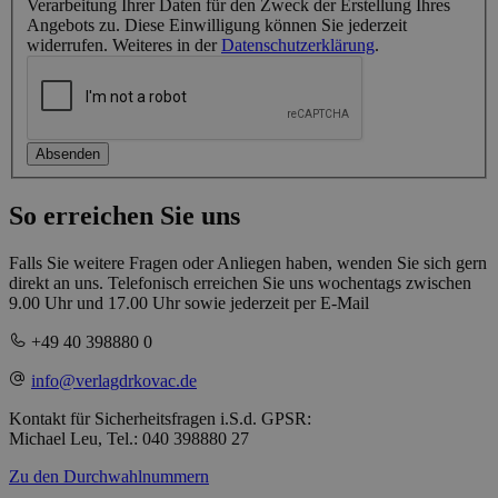
Verarbeitung Ihrer Daten für den Zweck der Erstellung Ihres
Angebots zu. Diese Einwilligung können Sie jederzeit
widerrufen. Weiteres in der
Datenschutzerklärung
.
Absenden
So erreichen Sie uns
Falls Sie weitere Fragen oder Anliegen haben, wenden Sie sich gern
direkt an uns. Telefonisch erreichen Sie uns wochentags zwischen
9.00 Uhr und 17.00 Uhr sowie jederzeit per E-Mail
+49 40 398880 0
info@verlagdrkovac.de
Kontakt für Sicherheitsfragen i.S.d. GPSR:
Michael Leu, Tel.: 040 398880 27
Zu den Durchwahlnummern