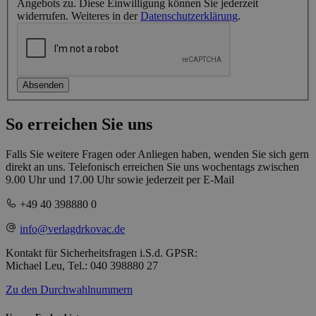
Angebots zu. Diese Einwilligung können Sie jederzeit
widerrufen. Weiteres in der
Datenschutzerklärung
.
Absenden
So erreichen Sie uns
Falls Sie weitere Fragen oder Anliegen haben, wenden Sie sich gern
direkt an uns. Telefonisch erreichen Sie uns wochentags zwischen
9.00 Uhr und 17.00 Uhr sowie jederzeit per E-Mail
+49 40 398880 0
info@verlagdrkovac.de
Kontakt für Sicherheitsfragen i.S.d. GPSR:
Michael Leu, Tel.: 040 398880 27
Zu den Durchwahlnummern