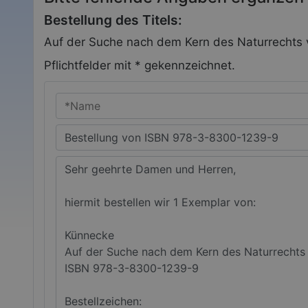
Bestellung des Titels:
Auf der Suche nach dem Kern des Naturrechts
Pflichtfelder mit * gekennzeichnet.
Ihr Name
Betreff
Ihre *Nachricht