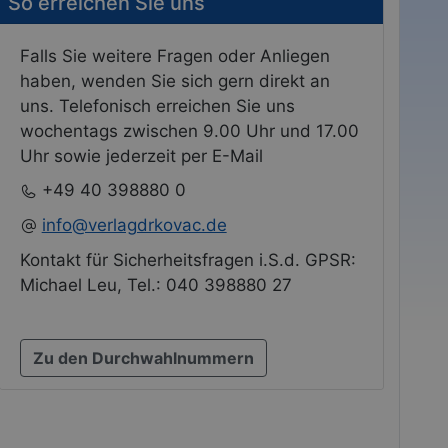
So erreichen Sie uns
Falls Sie weitere Fragen oder Anliegen
haben, wenden Sie sich gern direkt an
uns. Telefonisch erreichen Sie uns
wochentags zwischen 9.00 Uhr und 17.00
Uhr sowie jederzeit per E-Mail
+49 40 398880 0
info@verlagdrkovac.de
Kontakt für Sicherheitsfragen i.S.d. GPSR:
Michael Leu, Tel.: 040 398880 27
Zu den Durchwahlnummern