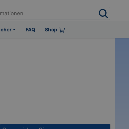
ücher
FAQ
Shop