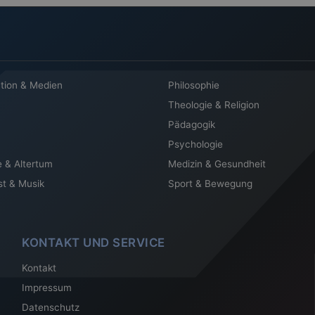
tion & Medien
Philosophie
Theologie & Religion
Pädagogik
Psychologie
e & Altertum
Medizin & Gesundheit
st & Musik
Sport & Bewegung
KONTAKT UND SERVICE
Kontakt
Impressum
Datenschutz