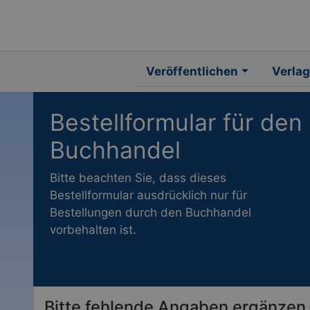
Veröffentlichen
Verlag
Bestellformular für den
Buchhandel
Bitte beachten Sie, dass dieses
Bestellformular ausdrücklich nur für
Bestellungen durch den Buchhandel
vorbehalten ist.
Bitte fehlende Angaben ergänzen