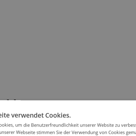
ndel
ite verwendet Cookies.
Bestellungen durch den Buchhandel vorbehalten ist.
okies, um die Benutzerfreundlichkeit unserer Website zu verbes
unserer Webseite stimmen Sie der Verwendung von Cookies gem