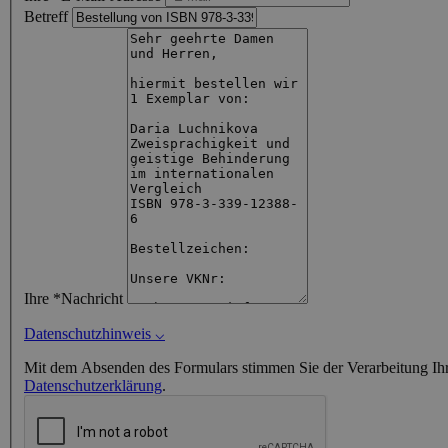
Betreff
Ihre *Nachricht
Datenschutzhinweis
⌵
Mit dem Absenden des Formulars stimmen Sie der Verarbeitung Ihre
Datenschutzerklärung
.