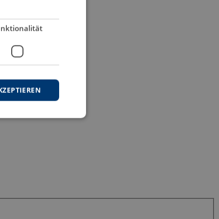
nktionalität
KZEPTIEREN