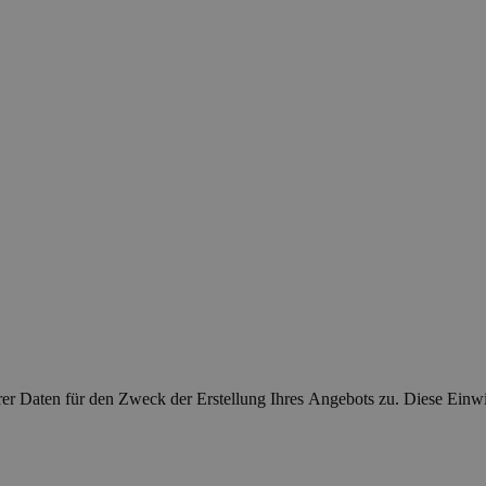
r Daten für den Zweck der Erstellung Ihres Angebots zu. Diese Einwill