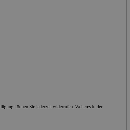
igung können Sie jederzeit widerrufen. Weiteres in der