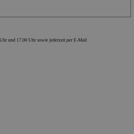
 Uhr und 17.00 Uhr sowie jederzeit per E-Mail