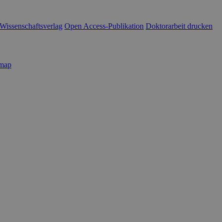
Wissenschaftsverlag
Open Access-Publikation
Doktorarbeit drucken
emap