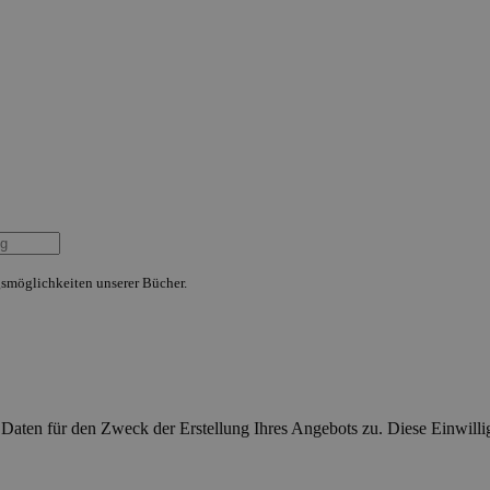
smöglichkeiten unserer Bücher.
aten für den Zweck der Erstellung Ihres Angebots zu. Diese Einwillig