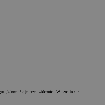
ung können Sie jederzeit widerrufen. Weiteres in der