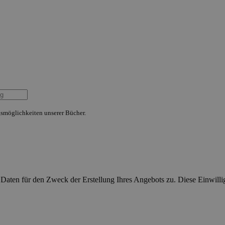
smöglichkeiten unserer Bücher.
aten für den Zweck der Erstellung Ihres Angebots zu. Diese Einwillig