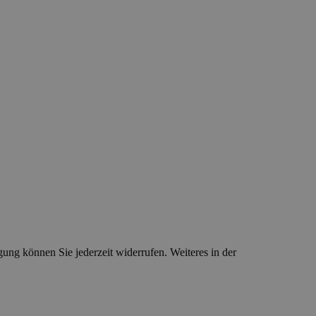
ung können Sie jederzeit widerrufen. Weiteres in der