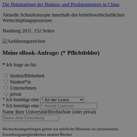
Die Bekämpfung der Marken- und Produktpiraterie in China
Aktuelle Schutzkonzepte innerhalb des betriebswirtschaftlichen
Wertschöpfungsprozesses
Hamburg 2011, 152 Seiten
Meine eBook-Anfrage:
(* Pflichtfelder)
*
Ich frage an für:
Institut/Bibliothek
Student*in
Unternehmen
privat
* Ich benötige eine
* Ich benötige eine
Name Ihrer Universität/Hochschule (oder privat)
Hochschulangehörigen geben wir nützliche Hinweise zu interessanten
Erwerbungsmöglichkeiten unserer Bücher.