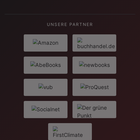
UNSERE PARTNER