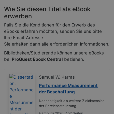
Wie Sie diesen Titel als eBook
erwerben
Falls Sie die Konditionen für den Erwerb des
eBooks erfahren möchten, senden Sie uns bitte
Ihre Email-Adresse.
Sie erhalten dann alle erforderlichen Informationen.
Bibliotheken/Studierende können unsere eBooks
bei
ProQuest Ebook Central
beziehen.
Samuel W. Karras
Performance Measurement
der Beschaffung
Nachhaltigkeit als weitere Zieldimension
der Bereichssteuerung
Hamburg 2026, 452 Seiten