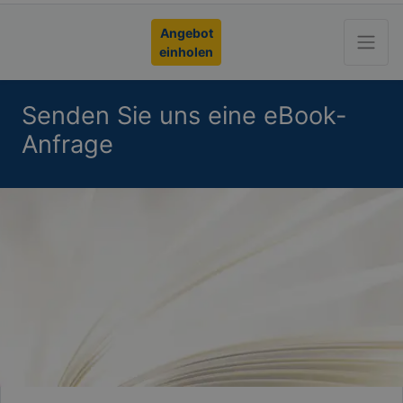
Angebot
einholen
Senden Sie uns eine eBook-
Anfrage