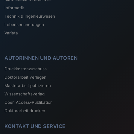
Informatik
Technik & Ingenieurwesen
Lebenserinnerungen
Variata
AUTORINNEN UND AUTOREN
Druckkostenzuschuss
Doktorarbeit verlegen
Masterarbeit publizieren
Wissenschaftsverlag
Open Access-Publikation
Doktorarbeit drucken
KONTAKT UND SERVICE