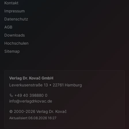
Kontakt
Impressum
Datenschutz
AGB
Downloads
Hochschulen
Sitemap
Verlag Dr. Kovač GmbH
Leverkusenstraße 13 • 22761 Hamburg
+49 40 398880 0
info@verlagdrkovac.de
© 2000-2026 Verlag Dr. Kovač
Aktualisiert 06.08.2026 16:27