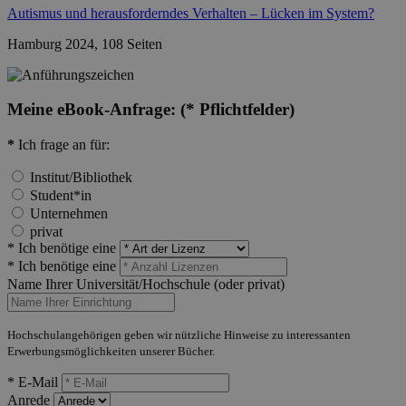
Autismus und herausforderndes Verhalten – Lücken im System?
Hamburg 2024, 108 Seiten
Meine eBook-Anfrage:
(* Pflichtfelder)
*
Ich frage an für:
Institut/Bibliothek
Student*in
Unternehmen
privat
* Ich benötige eine
* Ich benötige eine
Name Ihrer Universität/Hochschule (oder privat)
Hochschulangehörigen geben wir nützliche Hinweise zu interessanten
Erwerbungsmöglichkeiten unserer Bücher.
* E-Mail
Anrede