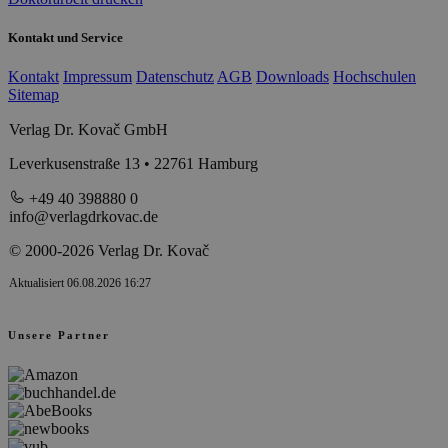
Kontakt und Service
Kontakt
Impressum
Datenschutz
AGB
Downloads
Hochschulen
Sitemap
Verlag Dr. Kovač GmbH
Leverkusenstraße 13 • 22761 Hamburg
+49 40 398880 0
info@verlagdrkovac.de
© 2000-2026 Verlag Dr. Kovač
Aktualisiert 06.08.2026 16:27
Unsere Partner