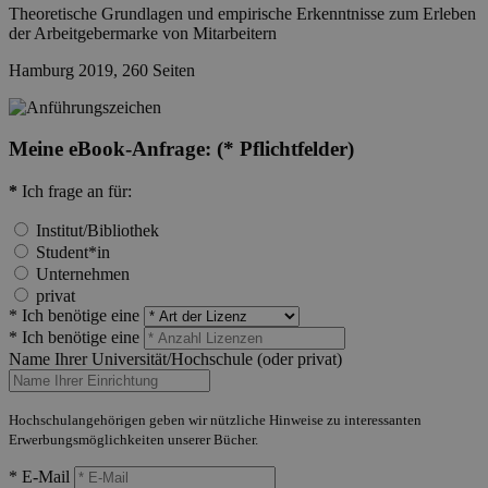
Theoretische Grundlagen und empirische Erkenntnisse zum Erleben
der Arbeitgebermarke von Mitarbeitern
Hamburg 2019, 260 Seiten
Meine eBook-Anfrage:
(* Pflichtfelder)
*
Ich frage an für:
Institut/Bibliothek
Student*in
Unternehmen
privat
* Ich benötige eine
* Ich benötige eine
Name Ihrer Universität/Hochschule (oder privat)
Hochschulangehörigen geben wir nützliche Hinweise zu interessanten
Erwerbungsmöglichkeiten unserer Bücher.
* E-Mail