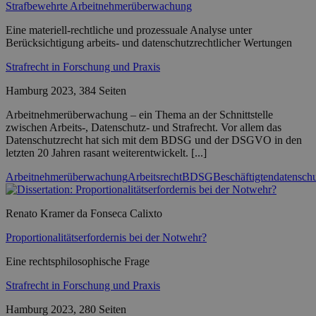
Strafbewehrte Arbeitnehmerüberwachung
Eine materiell-rechtliche und prozessuale Analyse unter
Berücksichtigung arbeits- und datenschutzrechtlicher Wertungen
Strafrecht in Forschung und Praxis
Hamburg 2023, 384 Seiten
Arbeitnehmerüberwachung – ein Thema an der Schnittstelle
zwischen Arbeits-, Datenschutz- und Strafrecht. Vor allem das
Datenschutzrecht hat sich mit dem BDSG und der DSGVO in den
letzten 20 Jahren rasant weiterentwickelt. [...]
Arbeitnehmerüberwachung
Arbeitsrecht
BDSG
Beschäftigtendatensch
Renato Kramer da Fonseca Calixto
Proportionalitätserfordernis bei der Notwehr?
Eine rechtsphilosophische Frage
Strafrecht in Forschung und Praxis
Hamburg 2023, 280 Seiten