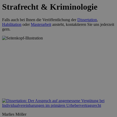
Strafrecht & Kriminologie
Falls auch bei Ihnen die Veröffentlichung der
Dissertation
,
Habilitation
oder
Masterarbeit
ansteht, kontaktieren Sie uns jederzeit
gern.
Marlies Möller