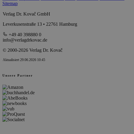
Sitemap
Verlag Dr. Kovač GmbH
Leverkusenstraße 13 • 22761 Hamburg
+49 40 398880 0
info@verlagdrkovac.de
© 2000-2026 Verlag Dr. Kovač
Aktualisiert 29.06.2026 10:45
Unsere Partner