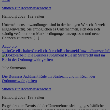
Studien zur Rechtswissenschaft
Hamburg 2023, 182 Seiten
Unternehmensumwandlungen sind in der heutigen Wirtschaftswelt
allgegenwärtig. Sie ermöglichen es Unternehmen, sich den sich
ständig verändernden Marktbedingungen anzupassen und neue
Chancen zu nutzen. [...]
Actio pro
socio
Gesellschafter
Gesellschaftsrecht
Rechtsstreit
Umwandlungsrecht
Julie Stratmann
Die Business Judgment Rule im Strafrecht und im Recht der
Ordnungswidrigkeiten
Studien zur Rechtswissenschaft
Hamburg 2023, 198 Seiten
Es gehört zum Berufsbild der Unternehmensleitung, geschäftliche