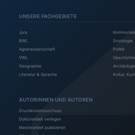
UNSERE FACHGEBIETE
Jura
Kommunika
BWL
Soziologie
Agrarwissenschaft
Politik
VWL
Geschichte
Geographie
Archäologi
Literatur & Sprache
Kultur, Kun
AUTORINNEN UND AUTOREN
Druckkostenzuschuss
Doktorarbeit verlegen
Masterarbeit publizieren