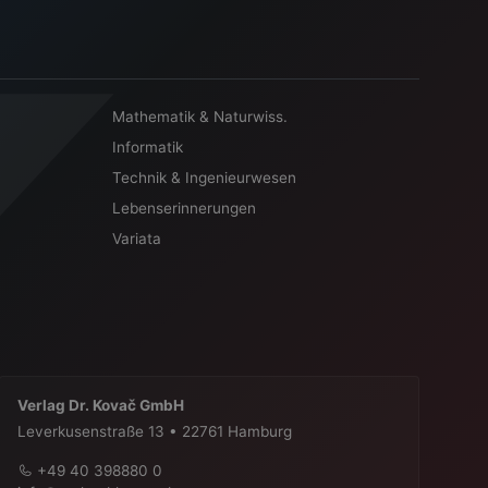
Mathematik & Naturwiss.
Informatik
Technik & Ingenieurwesen
Lebenserinnerungen
Variata
Verlag Dr. Kovač GmbH
Leverkusenstraße 13 • 22761 Hamburg
+49 40 398880 0