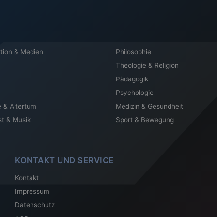
tion & Medien
Philosophie
Theologie & Religion
Pädagogik
Psychologie
e & Altertum
Medizin & Gesundheit
st & Musik
Sport & Bewegung
KONTAKT UND SERVICE
Kontakt
Impressum
Datenschutz