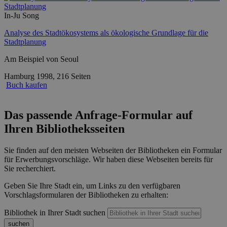
In-Ju Song
Analyse des Stadtökosystems als ökologische Grundlage für die
Stadtplanung
Am Beispiel von Seoul
Hamburg 1998, 216 Seiten
Buch kaufen
Das passende Anfrage-Formular auf
Ihren Bibliotheksseiten
Sie finden auf den meisten Webseiten der Bibliotheken ein Formular
für Erwerbungsvorschläge. Wir haben diese Webseiten bereits für
Sie recherchiert.
Geben Sie Ihre Stadt ein, um Links zu den verfügbaren
Vorschlagsformularen der Bibliotheken zu erhalten:
Bibliothek in Ihrer Stadt suchen
suchen